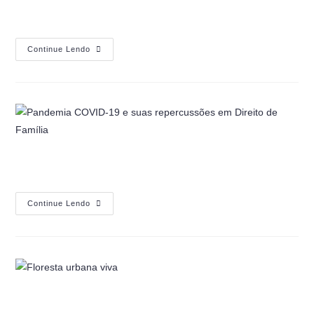
Continue Lendo
Continue Lendo