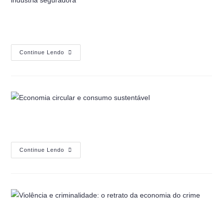
Continue Lendo
Continue Lendo