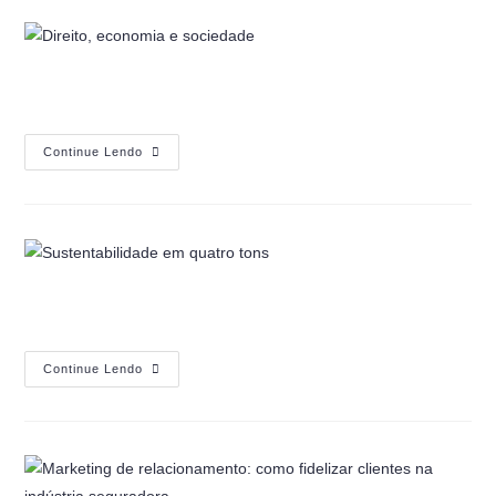
Continue Lendo
Continue Lendo