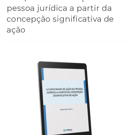
pessoa jurídica a partir da
concepção significativa de
ação