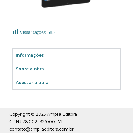
Visualizações:
585
Informações
Sobre a obra
Acessar a obra
Copyright © 2025 Amplla Editora
CPNJ 28.002.132/0001-71
contato@ampllaeditora.com.br