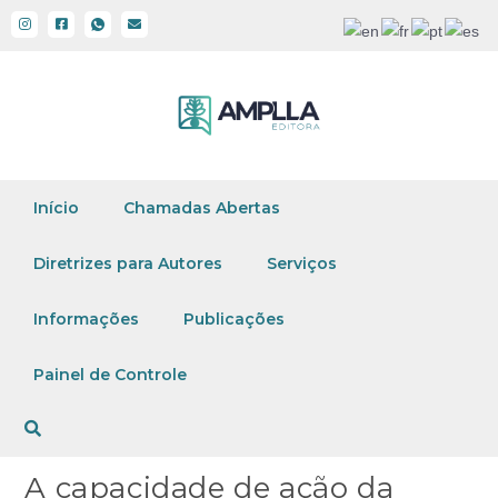
Início
Chamadas Abertas
Diretrizes para Autores
Serviços
Informações
Publicações
Painel de Controle
A capacidade de ação da