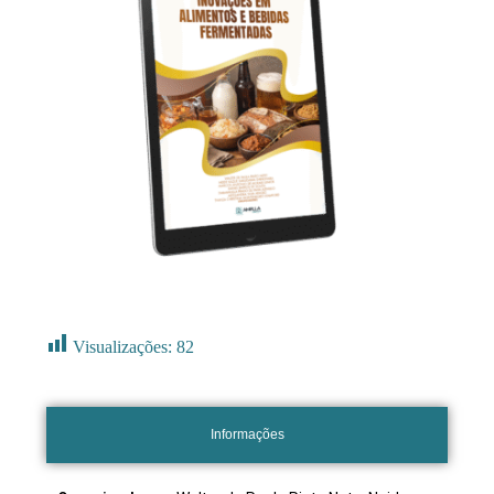
Visualizações:
82
Informações