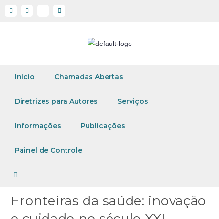
Início
Chamadas Abertas
Diretrizes para Autores
Serviços
Informações
Publicações
Painel de Controle
Fronteiras da saúde: inovação
e cuidado no século XXI