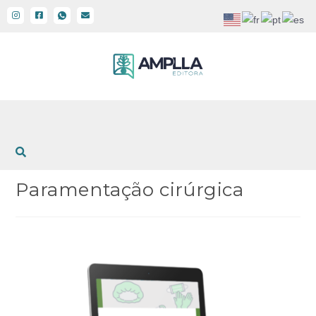
Paramentação cirúrgica