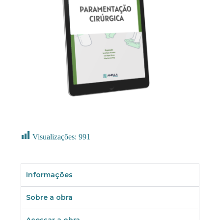
Visualizações:
991
Informações
Sobre a obra