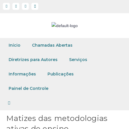
Início
Chamadas Abertas
Diretrizes para Autores
Serviços
Informações
Publicações
Painel de Controle
Matizes das metodologias
ativas de ensino